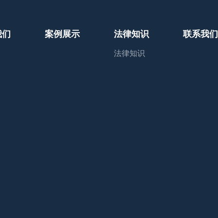
我们
案例展示
法律知识
联系我们
法律知识