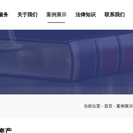
服务
关于我们
案例展示
法律知识
联系我们
当前位置 - 首页 - 案例展示
资产