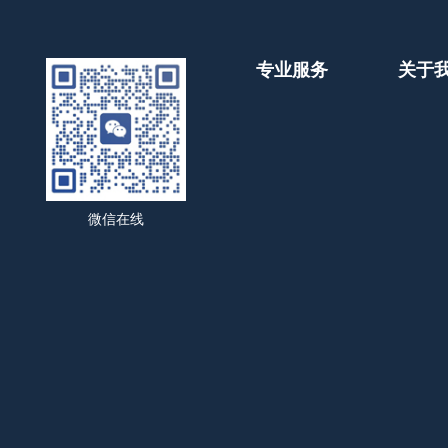
专业服务
关于
微信在线