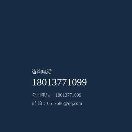
咨询电话
18013771099
公司电话：18013771099
邮 箱：6617686@qq.com