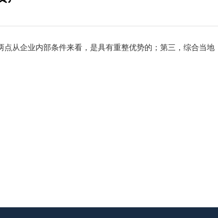
两点从企业内部条件来看，是具有重整优势的；第三，综合当地