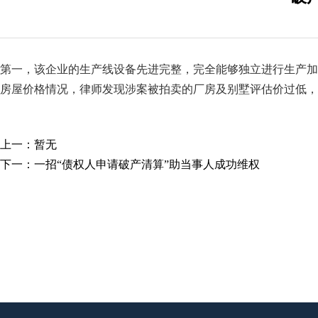
第一，该企业的生产线设备先进完整，完全能够独立进行生产加
房屋价格情况，律师发现涉案被拍卖的厂房及别墅评估价过低，
上一：暂无
下一：
一招“债权人申请破产清算”助当事人成功维权