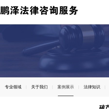
专业领域
关于我们
案例展示
法律知识
破