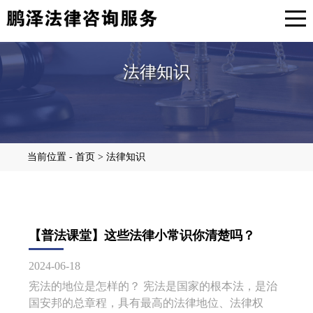
法律知识
当前位置 - 首页 > 法律知识
【普法课堂】这些法律小常识你清楚吗？
2024-06-18
宪法的地位是怎样的？ 宪法是国家的根本法，是治
国安邦的总章程，具有最高的法律地位、法律权