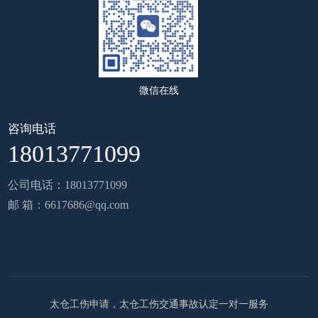
微信在线
咨询电话
18013771099
公司电话：18013771099
邮 箱：6617686@qq.com
太仓工伤申请，太仓工伤交通事故认定一对一服务