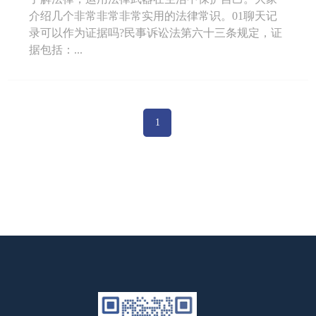
介绍几个非常非常非常实用的法律常识。01聊天记
录可以作为证据吗?民事诉讼法第六十三条规定，证
据包括：...
1